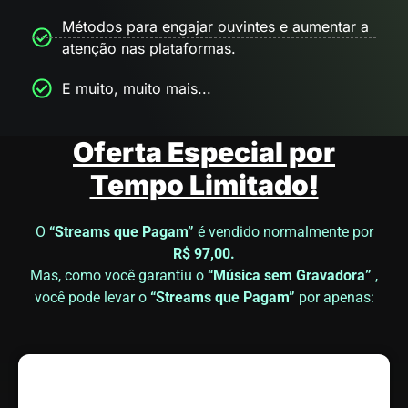
Métodos para engajar ouvintes e aumentar a
atenção nas plataformas.
E muito, muito mais...
Oferta Especial por
Tempo Limitado!
O
“Streams que Pagam”
é vendido normalmente por
R$ 97,00.
Mas, como você garantiu o
“Música sem Gravadora”
,
você pode levar o
“Streams que Pagam”
por apenas: