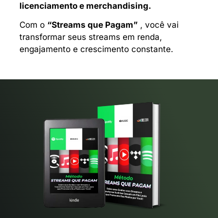
licenciamento e merchandising.
Com o
“Streams que Pagam”
, você vai
transformar seus streams em renda,
engajamento e crescimento constante.