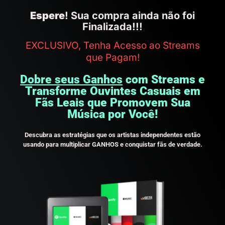
Espere
! Sua compra ainda não foi
Finalizada!!!
EXCLUSIVO, Tenha Acesso ao Streams
que Pagam!
Dobre seus Ganhos
com Streams e
Transforme Ouvintes Casuais em
Fãs Leais que Promovem Sua
Música por Você!
Descubra as estratégias que os artistas independentes estão
usando para multiplicar GANHOS e conquistar fãs de verdade.