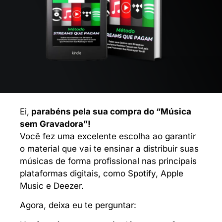
Ei,
parabéns pela sua compra do “Música
sem Gravadora”!
Você fez uma excelente escolha ao garantir
o material que vai te ensinar a distribuir suas
músicas de forma profissional nas principais
plataformas digitais, como Spotify, Apple
Music e Deezer.
Agora, deixa eu te perguntar: