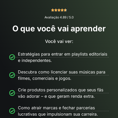
Avaliação 4.89 / 5.0
O que você vai aprender
Você vai ver:
Estratégias para entrar em playlists editoriais
e independentes.
Descubra como licenciar suas músicas para
filmes, comerciais e jogos.
Crie produtos personalizados que seus fãs
vão adorar – e que geram renda extra.
Como atrair marcas e fechar parcerias
lucrativas que impulsionam sua carreira.